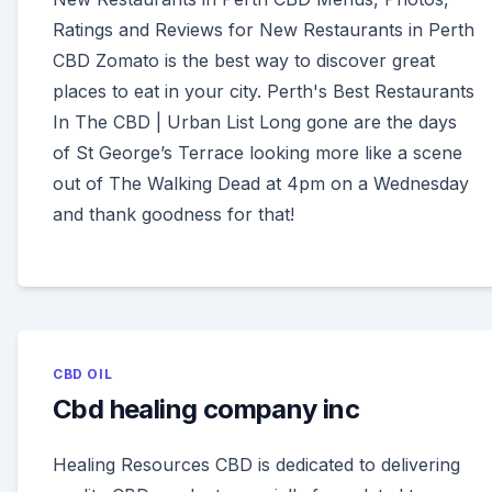
Ratings and Reviews for New Restaurants in Perth
CBD Zomato is the best way to discover great
places to eat in your city. Perth's Best Restaurants
In The CBD | Urban List Long gone are the days
of St George’s Terrace looking more like a scene
out of The Walking Dead at 4pm on a Wednesday
and thank goodness for that!
CBD OIL
Cbd healing company inc
Healing Resources CBD is dedicated to delivering