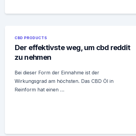
CBD PRODUCTS
Der effektivste weg, um cbd reddit
zu nehmen
Bei dieser Form der Einnahme ist der
Wirkungsgrad am höchsten. Das CBD Öl in
Reinform hat einen …