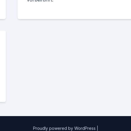
Proudly powered by WordPress
|