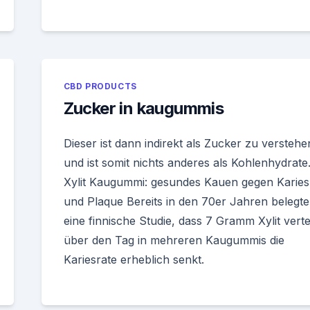
CBD PRODUCTS
Zucker in kaugummis
Dieser ist dann indirekt als Zucker zu verstehe
und ist somit nichts anderes als Kohlenhydrate
Xylit Kaugummi: gesundes Kauen gegen Karies
und Plaque Bereits in den 70er Jahren belegte
eine finnische Studie, dass 7 Gramm Xylit vertei
über den Tag in mehreren Kaugummis die
Kariesrate erheblich senkt.