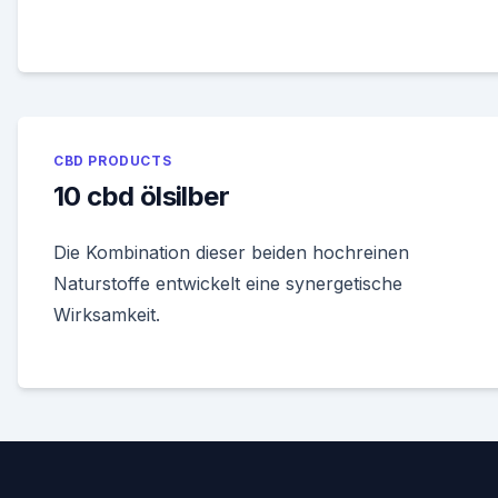
CBD PRODUCTS
10 cbd ölsilber
Die Kombination dieser beiden hochreinen
Naturstoffe entwickelt eine synergetische
Wirksamkeit.