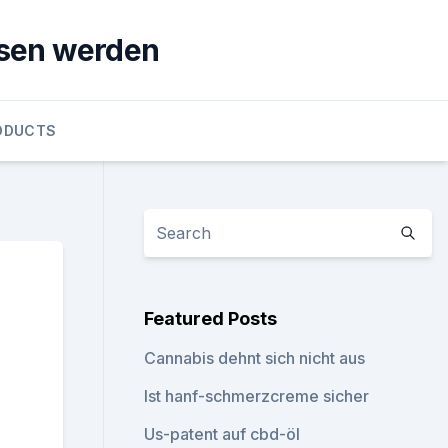
sen werden
ODUCTS
Featured Posts
Cannabis dehnt sich nicht aus
Ist hanf-schmerzcreme sicher
Us-patent auf cbd-öl