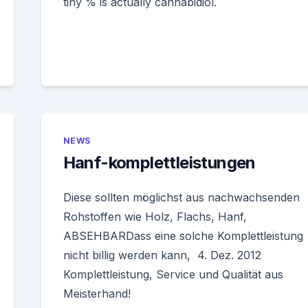
tiny % is actually cannabidiol.
NEWS
Hanf-komplettleistungen
Diese sollten möglichst aus nachwachsenden
Rohstoffen wie Holz, Flachs, Hanf,
ABSEHBARDass eine solche Komplettleistung
nicht billig werden kann, 4. Dez. 2012
Komplettleistung, Service und Qualität aus
Meisterhand!