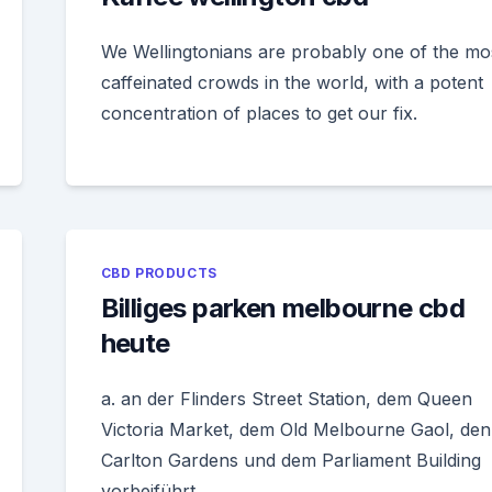
We Wellingtonians are probably one of the mo
caffeinated crowds in the world, with a potent
concentration of places to get our fix.
CBD PRODUCTS
Billiges parken melbourne cbd
heute
a. an der Flinders Street Station, dem Queen
Victoria Market, dem Old Melbourne Gaol, den
Carlton Gardens und dem Parliament Building
vorbeiführt.