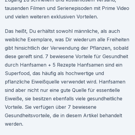
tausenden Filmen und Serienepisoden mit Prime Video
und vielen weiteren exklusiven Vorteilen.
Das heißt, Du erhältst sowohl männliche, als auch
weibliche Exemplare, was Dir wiederum alle Freiheiten
gibt hinsichtlich der Verwendung der Pflanzen, sobald
diese gereift sind. 7 bewiesene Vorteile für Gesundheit
durch Hanfsamen + 5 Rezepte Hanfsamen sind ein
Superfood, das häufig als hochwertige und
pflanzliche Eiweißquelle verwendet wird. Hanfsamen
sind aber nicht nur eine gute Quelle für essentielle
Eiweiße, sie besitzen ebenfalls viele gesundheitliche
Vorteile. Sie verfügen über 7 bewiesene
Gesundheitsvorteile, die in diesem Artikel behandelt
werden.