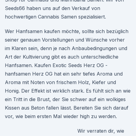
Seeds66 haben uns auf den Verkauf von
hochwertigen Cannabis Samen spezialisiert.
Wer Hanfsamen kaufen möchte, sollte sich bezüglich
seiner genauen Vorstellungen und Wünsche vorher
im Klaren sein, denn je nach Anbaubedingungen und
Art der Kultivierung gibt es auch unterschiedliche
Hanfsamen. Kaufen Exotic Seeds Herz OG -
hanfsamen Herz OG hat ein sehr tiefes Aroma und
Aroma mit Noten von frischem Holz, Kiefer und
Honig. Der Effekt ist wirklich stark. Es fühlt sich an wie
ein Tritt in die Brust, der Sie schwer auf ein wolkiges
Kissen aus Beton fallen lässt. Bereiten Sie sich darauf
vor, wie beim ersten Mal wieder high zu werden.
Wir verraten dir, wie