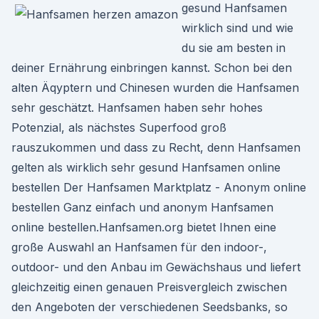
gesund Hanfsamen
wirklich sind und wie
du sie am besten in
deiner Ernährung einbringen kannst. Schon bei den
alten Äqyptern und Chinesen wurden die Hanfsamen
sehr geschätzt. Hanfsamen haben sehr hohes
Potenzial, als nächstes Superfood groß
rauszukommen und dass zu Recht, denn Hanfsamen
gelten als wirklich sehr gesund Hanfsamen online
bestellen Der Hanfsamen Marktplatz - Anonym online
bestellen Ganz einfach und anonym Hanfsamen
online bestellen.Hanfsamen.org bietet Ihnen eine
große Auswahl an Hanfsamen für den indoor-,
outdoor- und den Anbau im Gewächshaus und liefert
gleichzeitig einen genauen Preisvergleich zwischen
den Angeboten der verschiedenen Seedsbanks, so