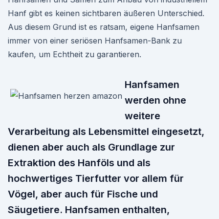
Hanf gibt es keinen sichtbaren äußeren Unterschied.
Aus diesem Grund ist es ratsam, eigene Hanfsamen
immer von einer seriösen Hanfsamen-Bank zu
kaufen, um Echtheit zu garantieren.
Hanfsamen
werden ohne
weitere
Verarbeitung als Lebensmittel eingesetzt,
dienen aber auch als Grundlage zur
Extraktion des Hanföls und als
hochwertiges Tierfutter vor allem für
Vögel, aber auch für Fische und
Säugetiere. Hanfsamen enthalten,