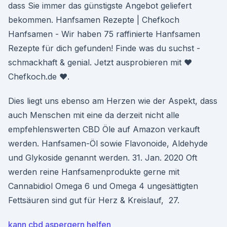
dass Sie immer das günstigste Angebot geliefert
bekommen. Hanfsamen Rezepte | Chefkoch
Hanfsamen - Wir haben 75 raffinierte Hanfsamen
Rezepte für dich gefunden! Finde was du suchst -
schmackhaft & genial. Jetzt ausprobieren mit ♥
Chefkoch.de ♥.
Dies liegt uns ebenso am Herzen wie der Aspekt, dass
auch Menschen mit eine da derzeit nicht alle
empfehlenswerten CBD Öle auf Amazon verkauft
werden. Hanfsamen-Öl sowie Flavonoide, Aldehyde
und Glykoside genannt werden. 31. Jan. 2020 Oft
werden reine Hanfsamenprodukte gerne mit
Cannabidiol Omega 6 und Omega 4 ungesättigten
Fettsäuren sind gut für Herz & Kreislauf, 27.
kann cbd aspergern helfen