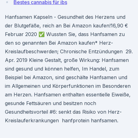
Bestes cannabis für ibs
Hanfsamen Kapseln - Gesundheit des Herzens und
der Blutgefäße, reich an Bei Amazon kaufen!16,90 €
Februar 2020 ✅ Wussten Sie, dass Hanfsamen zu
den so genannten Bei Amazon kaufen* Herz-
Kreislaufbeschwerden; Chronische Entzündungen 29.
Apr. 2019 Kleine Gestalt, große Wirkung: Hanfsamen
sind gesund und können helfen, Im Handel, zum
Beispiel bei Amazon, sind geschälte Hanfsamen und
im Allgemeinen und Körperfunktionen im Besonderen
am Herzen. Hanfsamen enthalten essentielle Eiweiße,
gesunde Fettsäuren und besitzen noch
Gesundheitsvorteil #6: senkt das Risiko von Herz-
Kreislauferkrankungen hanfprotein hanfsamen.