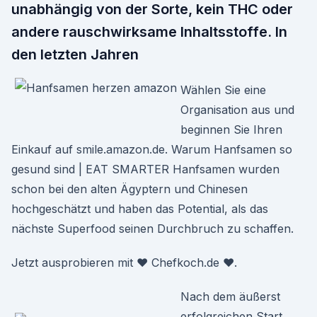
unabhängig von der Sorte, kein THC oder
andere rauschwirksame Inhaltsstoffe. In
den letzten Jahren
Wählen Sie eine
Organisation aus und
beginnen Sie Ihren
Einkauf auf smile.amazon.de. Warum Hanfsamen so
gesund sind | EAT SMARTER Hanfsamen wurden
schon bei den alten Ägyptern und Chinesen
hochgeschätzt und haben das Potential, als das
nächste Superfood seinen Durchbruch zu schaffen.
Jetzt ausprobieren mit ♥ Chefkoch.de ♥.
Nach dem äußerst
erfolgreichen Start