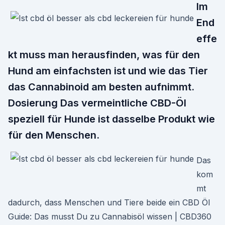
Im
End
effe
kt muss man herausfinden, was für den
Hund am einfachsten ist und wie das Tier
das Cannabinoid am besten aufnimmt.
Dosierung Das vermeintliche CBD-Öl
speziell für Hunde ist dasselbe Produkt wie
für den Menschen.
Das
kom
mt
dadurch, dass Menschen und Tiere beide ein CBD Öl
Guide: Das musst Du zu Cannabisöl wissen | CBD360