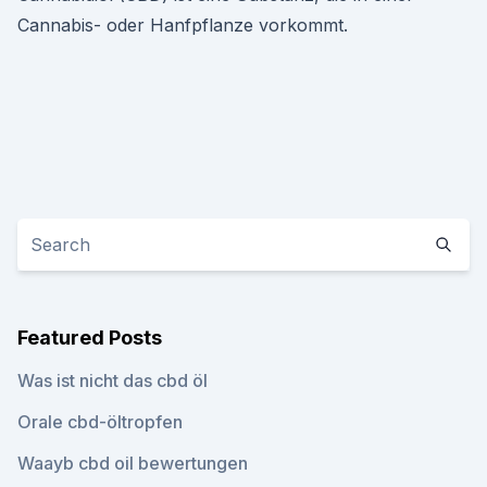
Cannabis- oder Hanfpflanze vorkommt.
Featured Posts
Was ist nicht das cbd öl
Orale cbd-öltropfen
Waayb cbd oil bewertungen