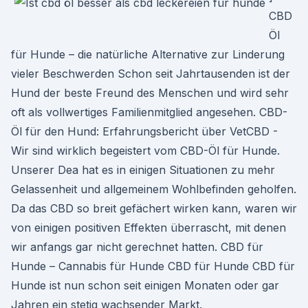
CBD
Öl
für Hunde – die natürliche Alternative zur Linderung
vieler Beschwerden Schon seit Jahrtausenden ist der
Hund der beste Freund des Menschen und wird sehr
oft als vollwertiges Familienmitglied angesehen. CBD-
Öl für den Hund: Erfahrungsbericht über VetCBD -
Wir sind wirklich begeistert vom CBD-Öl für Hunde.
Unserer Dea hat es in einigen Situationen zu mehr
Gelassenheit und allgemeinem Wohlbefinden geholfen.
Da das CBD so breit gefächert wirken kann, waren wir
von einigen positiven Effekten überrascht, mit denen
wir anfangs gar nicht gerechnet hatten. CBD für
Hunde – Cannabis für Hunde CBD für Hunde CBD für
Hunde ist nun schon seit einigen Monaten oder gar
Jahren ein stetig wachsender Markt.