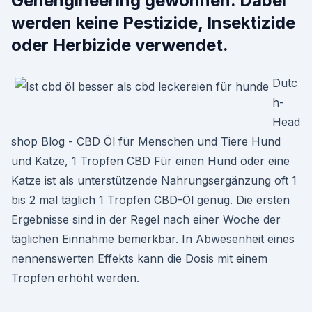
Genengineering gewonnen. Dabei
werden keine Pestizide, Insektizide
oder Herbizide verwendet.
Dutc
h-
Head
shop Blog - CBD Öl für Menschen und Tiere Hund
und Katze, 1 Tropfen CBD Für einen Hund oder eine
Katze ist als unterstützende Nahrungsergänzung oft 1
bis 2 mal täglich 1 Tropfen CBD-Öl genug. Die ersten
Ergebnisse sind in der Regel nach einer Woche der
täglichen Einnahme bemerkbar. In Abwesenheit eines
nennenswerten Effekts kann die Dosis mit einem
Tropfen erhöht werden.