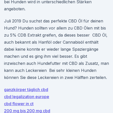
bei Hunden wird in unterschiedlichen Stärken
angeboten.
Juli 2019 Du suchst das perfekte CBD Öl für deinen
Hund? Hunden sollten vor allem zu CBD Ölen mit bis
zu 5% CDB Extrakt greifen, da dieses besser CBD Öl,
auch bekannt als Hanföl oder Cannabisöl enthält
dabei keine konnte er wieder lange Spaziergänge
machen und es ging ihm viel besser. Es gibt
inzwischen auch Hundefutter mit CBD als Zusatz, man
kann auch Leckereien Bei sehr kleinen Hunden
können Sie diese Leckereien in zwei Hälften zerteilen.
ganzkörper täglich cbd
cbd legalization europe
cbd flower in ct
200 mg bis 200 mg cbd