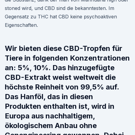
stoned wird, und CBD sind die bekanntesten. Im
Gegensatz zu THC hat CBD keine psychoaktiven
Eigenschaften.
Wir bieten diese CBD-Tropfen für
Tiere in folgenden Konzentrationen
an: 5%, 10%. Das hinzugefügte
CBD-Extrakt weist weltweit die
höchste Reinheit von 99,5% auf.
Das Hanföl, das in diesen
Produkten enthalten ist, wird in
Europa aus nachhaltigem,
ökologischem Anbau ohne