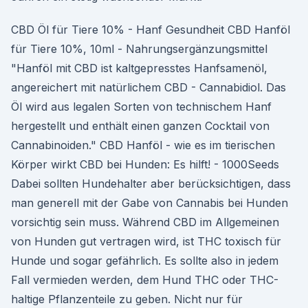
CBD Öl für Tiere 10% - Hanf Gesundheit CBD Hanföl
für Tiere 10%, 10ml - Nahrungsergänzungsmittel
"Hanföl mit CBD ist kaltgepresstes Hanfsamenöl,
angereichert mit natürlichem CBD - Cannabidiol. Das
Öl wird aus legalen Sorten von technischem Hanf
hergestellt und enthält einen ganzen Cocktail von
Cannabinoiden." CBD Hanföl - wie es im tierischen
Körper wirkt CBD bei Hunden: Es hilft! - 1000Seeds
Dabei sollten Hundehalter aber berücksichtigen, dass
man generell mit der Gabe von Cannabis bei Hunden
vorsichtig sein muss. Während CBD im Allgemeinen
von Hunden gut vertragen wird, ist THC toxisch für
Hunde und sogar gefährlich. Es sollte also in jedem
Fall vermieden werden, dem Hund THC oder THC-
haltige Pflanzenteile zu geben. Nicht nur für