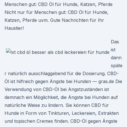
Menschen gut: CBD Öl für Hunde, Katzen, Pferde
Nicht nur für Menschen gut: CBD Öl für Hunde,
Katzen, Pferde uvm. Gute Nachrichten für Ihr
Haustier!
Das
ist
dann
späte
r natürlich ausschlaggebend für die Dosierung. CBD-
Öl ist hilfreich gegen Ängste bei Hunden — gras.de Die
Verwendung von CBD-Öl bei Angstzuständen ist
demnach ein Möglichkeit, die Ängste bei Hunden auf
natürliche Weise zu lindern. Sie können CBD für
Hunde in Form von Tinkturen, Leckereien, Extrakten
und topischen Cremes finden. CBD-Öl gegen Ängste