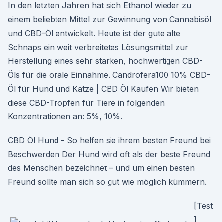
In den letzten Jahren hat sich Ethanol wieder zu
einem beliebten Mittel zur Gewinnung von Cannabisöl
und CBD-Öl entwickelt. Heute ist der gute alte
Schnaps ein weit verbreitetes Lösungsmittel zur
Herstellung eines sehr starken, hochwertigen CBD-
Öls für die orale Einnahme. Candrofera100 10% CBD-
Öl für Hund und Katze | CBD Öl Kaufen Wir bieten
diese CBD-Tropfen für Tiere in folgenden
Konzentrationen an: 5%, 10%.
CBD Öl Hund - So helfen sie ihrem besten Freund bei
Beschwerden Der Hund wird oft als der beste Freund
des Menschen bezeichnet – und um einen besten
Freund sollte man sich so gut wie möglich kümmern.
[Test
]