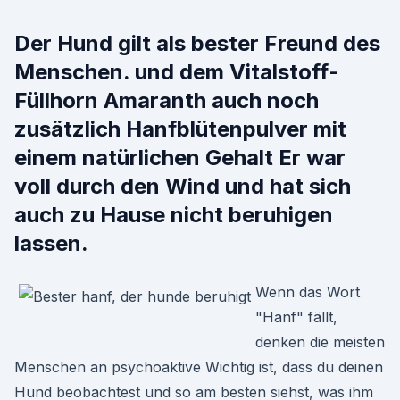
Der Hund gilt als bester Freund des
Menschen. und dem Vitalstoff-
Füllhorn Amaranth auch noch
zusätzlich Hanfblütenpulver mit
einem natürlichen Gehalt Er war
voll durch den Wind und hat sich
auch zu Hause nicht beruhigen
lassen.
Wenn das Wort
"Hanf" fällt,
denken die meisten
Menschen an psychoaktive Wichtig ist, dass du deinen
Hund beobachtest und so am besten siehst, was ihm