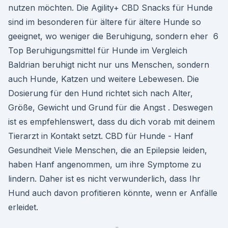
nutzen möchten. Die Agility+ CBD Snacks für Hunde
sind im besonderen für ältere für ältere Hunde so
geeignet, wo weniger die Beruhigung, sondern eher 6
Top Beruhigungsmittel für Hunde im Vergleich
Baldrian beruhigt nicht nur uns Menschen, sondern
auch Hunde, Katzen und weitere Lebewesen. Die
Dosierung für den Hund richtet sich nach Alter,
Größe, Gewicht und Grund für die Angst . Deswegen
ist es empfehlenswert, dass du dich vorab mit deinem
Tierarzt in Kontakt setzt. CBD für Hunde - Hanf
Gesundheit Viele Menschen, die an Epilepsie leiden,
haben Hanf angenommen, um ihre Symptome zu
lindern. Daher ist es nicht verwunderlich, dass Ihr
Hund auch davon profitieren könnte, wenn er Anfälle
erleidet.