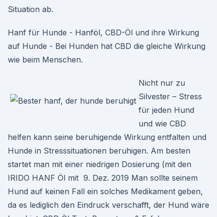
Situation ab.
Hanf für Hunde - Hanföl, CBD-Öl und ihre Wirkung
auf Hunde - Bei Hunden hat CBD die gleiche Wirkung
wie beim Menschen.
Nicht nur zu
Silvester – Stress
für jeden Hund
und wie CBD
helfen kann seine beruhigende Wirkung entfalten und
Hunde in Stresssituationen beruhigen. Am besten
startet man mit einer niedrigen Dosierung (mit den
IRIDO HANF Öl mit 9. Dez. 2019 Man sollte seinem
Hund auf keinen Fall ein solches Medikament geben,
da es lediglich den Eindruck verschafft, der Hund wäre