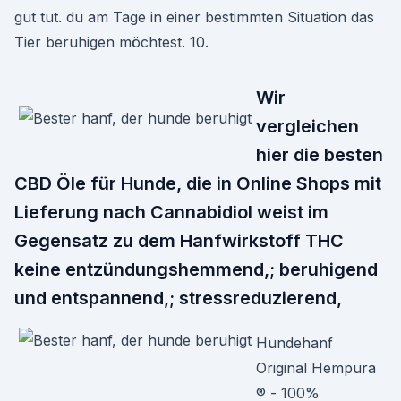
gut tut. du am Tage in einer bestimmten Situation das
Tier beruhigen möchtest. 10.
Wir
vergleichen
hier die besten
CBD Öle für Hunde, die in Online Shops mit
Lieferung nach Cannabidiol weist im
Gegensatz zu dem Hanfwirkstoff THC
keine entzündungshemmend,; beruhigend
und entspannend,; stressreduzierend,
Hundehanf
Original Hempura
® - 100%