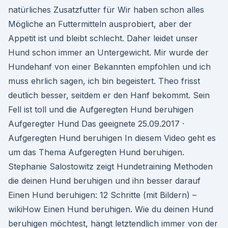
natürliches Zusatzfutter für Wir haben schon alles
Mögliche an Futtermitteln ausprobiert, aber der
Appetit ist und bleibt schlecht. Daher leidet unser
Hund schon immer an Untergewicht. Mir wurde der
Hundehanf von einer Bekannten empfohlen und ich
muss ehrlich sagen, ich bin begeistert. Theo frisst
deutlich besser, seitdem er den Hanf bekommt. Sein
Fell ist toll und die Aufgeregten Hund beruhigen
Aufgeregter Hund Das geeignete 25.09.2017 ·
Aufgeregten Hund beruhigen In diesem Video geht es
um das Thema Aufgeregten Hund beruhigen.
Stephanie Salostowitz zeigt Hundetraining Methoden
die deinen Hund beruhigen und ihn besser darauf
Einen Hund beruhigen: 12 Schritte (mit Bildern) –
wikiHow Einen Hund beruhigen. Wie du deinen Hund
beruhigen möchtest, hängt letztendlich immer von der