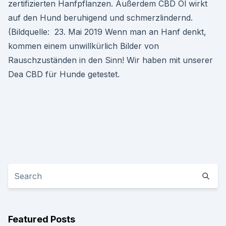
zertifizierten Hanfpflanzen. Außerdem CBD Öl wirkt
auf den Hund beruhigend und schmerzlindernd.
(Bildquelle: 23. Mai 2019 Wenn man an Hanf denkt,
kommen einem unwillkürlich Bilder von
Rauschzuständen in den Sinn! Wir haben mit unserer
Dea CBD für Hunde getestet.
Featured Posts