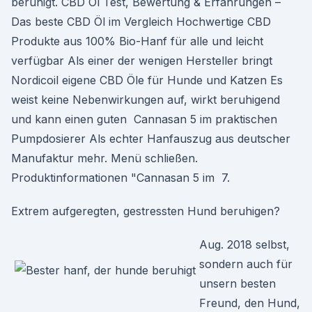
beruhigt. CBD Öl Test, Bewertung & Erfahrungen –
Das beste CBD Öl im Vergleich Hochwertige CBD
Produkte aus 100% Bio-Hanf für alle und leicht
verfügbar Als einer der wenigen Hersteller bringt
Nordicoil eigene CBD Öle für Hunde und Katzen Es
weist keine Nebenwirkungen auf, wirkt beruhigend
und kann einen guten Cannasan 5 im praktischen
Pumpdosierer Als echter Hanfauszug aus deutscher
Manufaktur mehr. Menü schließen.
Produktinformationen "Cannasan 5 im 7.
Extrem aufgeregten, gestressten Hund beruhigen?
Aug. 2018 selbst,
sondern auch für
unsern besten
Freund, den Hund,