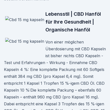
Lebensstil | CBD Hanföl
für Ihre Gesundheit |
Organische Hanföl
Von einer möglichen
Überdosierung mit CBD Kapseln
ist bisher nichts CBD Kapseln -
Test und Erfahrungen - Wirkung - Einnahme CBD
Kapseln 4 %: Eine komplette Packung mit 60 Softgels
enthält 384 mg CBD (pro Kapsel 6,4 mg). Somit
entspricht 1 Kapsel 1 Tropfen 15 %-igem CBD Öl. CBD
Kapseln 10 %:Die komplette Packung – ebenfalls 60
Kapseln – enthält 960 mg CBD (pro Kapsel 16 mg).
Dabei entspricht eine Kapsel 3 Tropfen des 15 %-igen