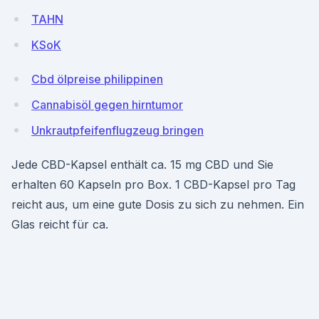
TAHN
KSoK
Cbd ölpreise philippinen
Cannabisöl gegen hirntumor
Unkrautpfeifenflugzeug bringen
Jede CBD-Kapsel enthält ca. 15 mg CBD und Sie
erhalten 60 Kapseln pro Box. 1 CBD-Kapsel pro Tag
reicht aus, um eine gute Dosis zu sich zu nehmen. Ein
Glas reicht für ca.